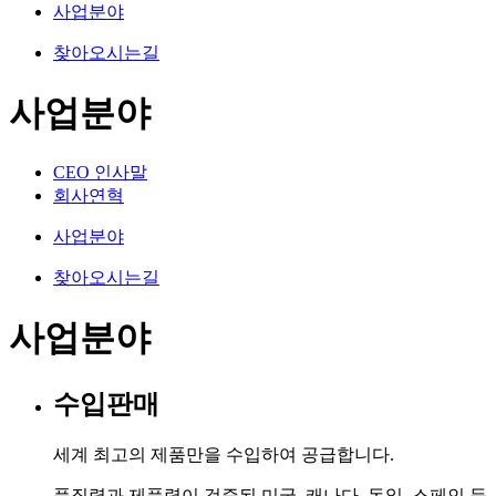
사업분야
찾아오시는길
사업분야
CEO 인사말
회사연혁
사업분야
찾아오시는길
사업분야
수입판매
세계 최고의 제품만을 수입하여 공급합니다.
품질력과 제품력이 검증된 미국, 캐나다, 독일, 스페인 등