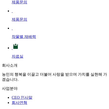
제품문의
제품문의
작물별 재배력
자료실
회사소개
농민의 행복을 이끌고 더불어 사랑을 받으며 가치를 실현해 가
겠습니다.
사업분야
CEO 인사말
회사연혁