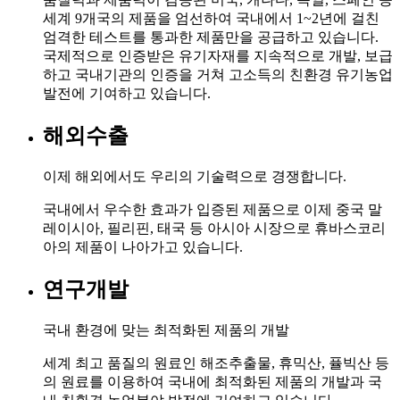
세계 9개국의 제품을 엄선하여 국내에서 1~2년에 걸친
엄격한 테스트를 통과한 제품만을 공급하고 있습니다.
국제적으로 인증받은 유기자재를 지속적으로 개발, 보급
하고 국내기관의 인증을 거쳐 고소득의 친환경 유기농업
발전에 기여하고 있습니다.
해외수출
이제 해외에서도 우리의 기술력으로 경쟁합니다.
국내에서 우수한 효과가 입증된 제품으로 이제 중국 말
레이시아, 필리핀, 태국 등 아시아 시장으로 휴바스코리
아의 제품이 나아가고 있습니다.
연구개발
국내 환경에 맞는 최적화된 제품의 개발
세계 최고 품질의 원료인 해조추출물, 휴믹산, 퓰빅산 등
의 원료를 이용하여 국내에 최적화된 제품의 개발과 국